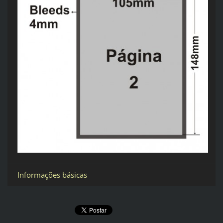
Informações básicas