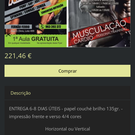
221,46 €
Descrição
ENTREGA 6-8 DIAS ÚTEIS - papel couché brilho 135gr. -
impressão frente e verso 4/4 cores
Horizontal ou Vertical