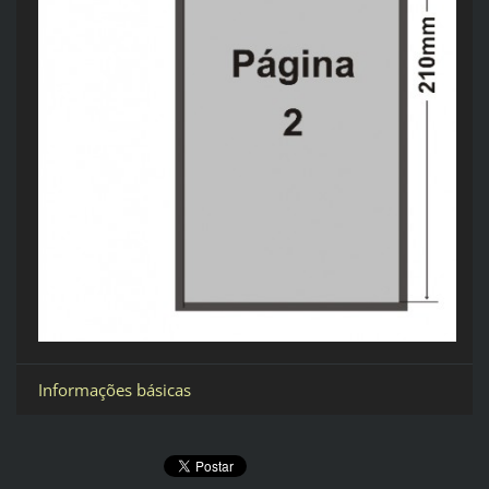
Informações básicas