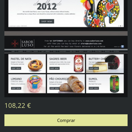
108,22 €