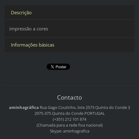
Descrição
impressão a cores
Informações básicas
Contacto
aminhagráfica
Rua Gago Coutinho, lote 2573
Quinta do Conde 3
2975-375 Quinta do Conde
PORTUGAL
(+351) 212 101 874
(Chamada para a rede fixa nacional)
Skype: aminhagrafica