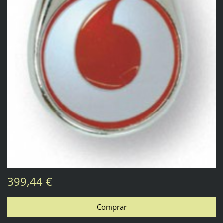
399,44 €