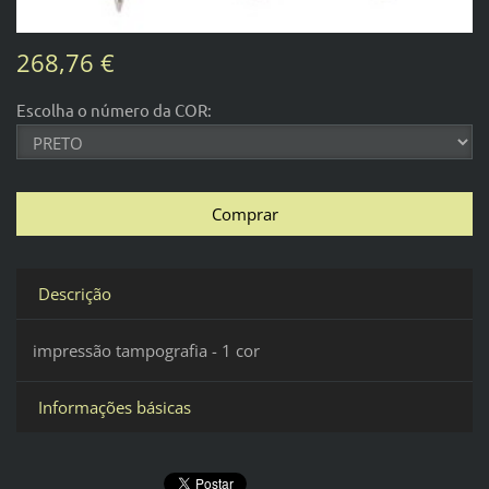
268,76 €
Escolha o número da COR:
Descrição
impressão tampografia - 1 cor
Informações básicas