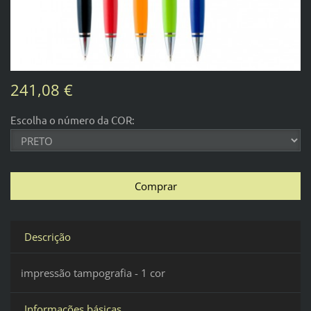
241,08 €
Escolha o número da COR:
Descrição
impressão tampografia - 1 cor
Informações básicas