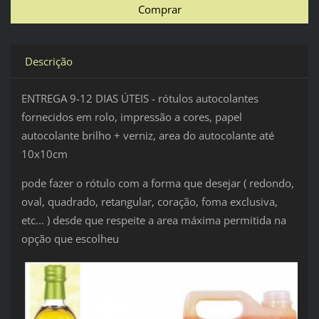
Descrição
ENTREGA 9-12 DIAS ÚTEIS - rótulos autocolantes
fornecidos em rolo, impressão a cores, papel
autocolante brilho + verniz, area do autocolante até
10x10cm
pode fazer o rótulo com a forma que desejar ( redondo,
oval, quadrado, retangular, coração, foma exclusiva,
etc... ) desde que respeite a area máxima permitida na
opção que escolheu