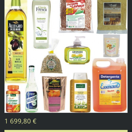
1 699,80 €