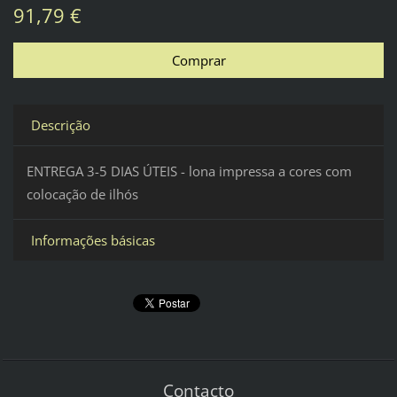
91,79 €
Descrição
ENTREGA 3-5 DIAS ÚTEIS - lona impressa a cores com
colocação de ilhós
Informações básicas
Contacto