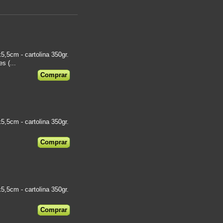
5cm - cartolina 350gr.
s (...
5cm - cartolina 350gr.
5cm - cartolina 350gr.