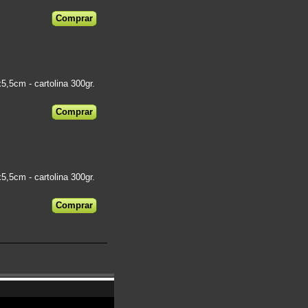
5cm - cartolina 300gr.
€
5cm - cartolina 300gr.
€