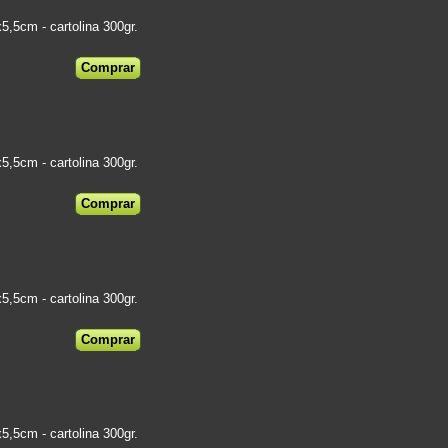
5cm - cartolina 300gr.
5cm - cartolina 300gr.
5cm - cartolina 300gr.
5cm - cartolina 300gr.