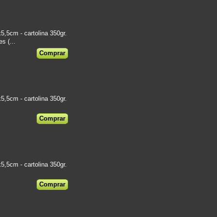
5cm - cartolina 350gr.
s (...
5cm - cartolina 350gr.
€
5cm - cartolina 350gr.
€